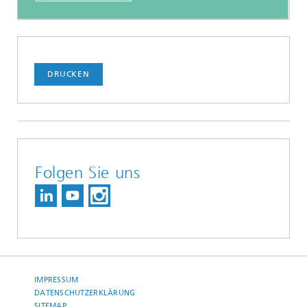
DRUCKEN
Folgen Sie uns
IMPRESSUM
DATENSCHUTZERKLÄRUNG
SITEMAP