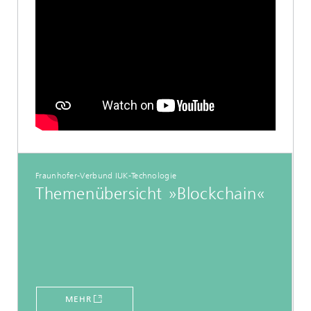
Fraunhofer-Verbund IUK-Technologie
Themenübersicht »Blockchain«
MEHR