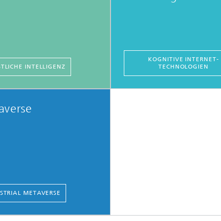
KOGNITIVE INTERNET-
TLICHE INTELLIGENZ
TECHNOLOGIEN
averse
STRIAL METAVERSE