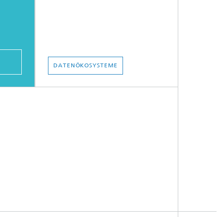
DATENÖKOSYSTEME