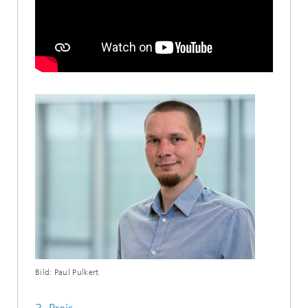
Bild: Paul Pulkert