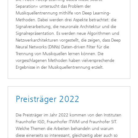
Separation« untersucht das Problem der
Musikquellentrennung mithilfe von Deep Learning-
Methoden. Dabei werden drei Aspekte betrachtet: die
Signalverarbeitung, die neuronale Architektur und die
Signalrepräsentation. Es werden neue Algorithmen und
Netzwerkarchitekturen vorgestellt, die zeigen, dass Deep
Neural Networks (DNNs) Daten-driven Filter für die
Trennung von Musikquellen lernen können. Die
vorgeschlagenen Methoden haben vielversprechende
Ergebnisse in der Musikquellentrennung erzielt.
Preisträger 2022
Die Preisträger im Jahr 2022 kommen von den Instituten
Fraunhofer IGD, Fraunhofer ITWM und Fraunhofer SIT.
Welche Themen die Arbeiten behandeln und warum
diese einerseits so interessant, gleichzeitig aber auch so