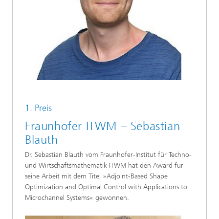
1. Preis
Fraunhofer ITWM – Sebastian
Blauth
Dr. Sebastian Blauth vom Fraunhofer-Institut für Techno-
und Wirtschaftsmathematik ITWM hat den Award für
seine Arbeit mit dem Titel »Adjoint-Based Shape
Optimization and Optimal Control with Applications to
Microchannel Systems« gewonnen.