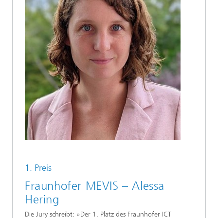
1. Preis
Fraunhofer MEVIS – Alessa
Hering
Die Jury schreibt: »Der 1. Platz des Fraunhofer ICT