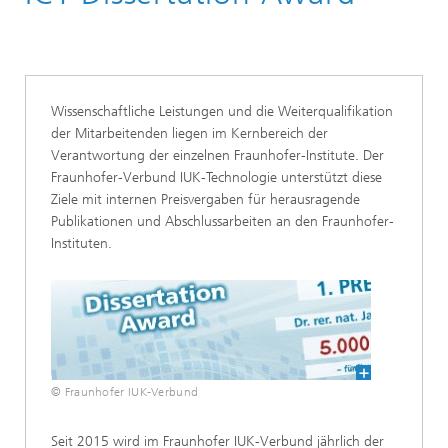
Wissenschaftliche Leistungen und die Weiterqualifikation
der Mitarbeitenden liegen im Kernbereich der
Verantwortung der einzelnen Fraunhofer-Institute. Der
Fraunhofer-Verbund IUK-Technologie unterstützt diese
Ziele mit internen Preisvergaben für herausragende
Publikationen und Abschlussarbeiten an den Fraunhofer-
Instituten.
© Fraunhofer IUK-Verbund
Seit 2015 wird im Fraunhofer IUK-Verbund jährlich der