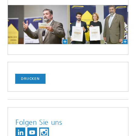
DRUCKEN
Folgen Sie uns