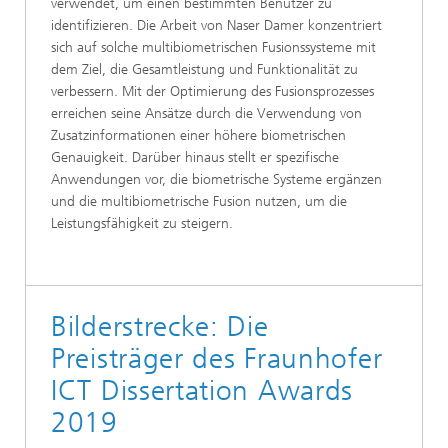
verwendet, um einen bestimmten Benutzer zu
identifizieren. Die Arbeit von Naser Damer konzentriert
sich auf solche multibiometrischen Fusionssysteme mit
dem Ziel, die Gesamtleistung und Funktionalität zu
verbessern. Mit der Optimierung des Fusionsprozesses
erreichen seine Ansätze durch die Verwendung von
Zusatzinformationen einer höhere biometrischen
Genauigkeit. Darüber hinaus stellt er spezifische
Anwendungen vor, die biometrische Systeme ergänzen
und die multibiometrische Fusion nutzen, um die
Leistungsfähigkeit zu steigern.
Bilderstrecke: Die
Preisträger des Fraunhofer
ICT Dissertation Awards
2019