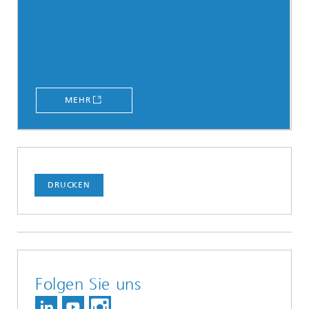
MEHR
DRUCKEN
Folgen Sie uns