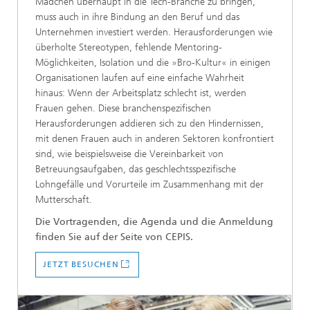
Mädchen überhaupt in die Tech-Branche zu bringen,
muss auch in ihre Bindung an den Beruf und das
Unternehmen investiert werden. Herausforderungen wie
überholte Stereotypen, fehlende Mentoring-
Möglichkeiten, Isolation und die »Bro-Kultur« in einigen
Organisationen laufen auf eine einfache Wahrheit
hinaus: Wenn der Arbeitsplatz schlecht ist, werden
Frauen gehen. Diese branchenspezifischen
Herausforderungen addieren sich zu den Hindernissen,
mit denen Frauen auch in anderen Sektoren konfrontiert
sind, wie beispielsweise die Vereinbarkeit von
Betreuungsaufgaben, das geschlechtsspezifische
Lohngefälle und Vorurteile im Zusammenhang mit der
Mutterschaft.
Die Vortragenden, die Agenda und die Anmeldung
finden Sie auf der Seite von CEPIS.
JETZT BESUCHEN