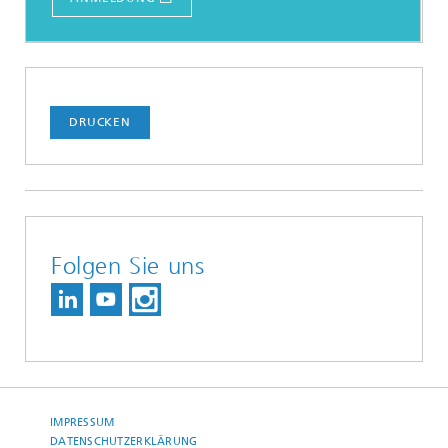
DRUCKEN
Folgen Sie uns
IMPRESSUM
DATENSCHUTZERKLÄRUNG