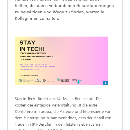
helfen, die damit verbundenen Herausforderungen
zu bewältigen und Wege zu finden, wertvolle
Kolleginnen zu halten.
Stay in Tech! findet am 14. Mai in Berlin statt. Die
kostenlose eintägige Veranstaltung ist die erste
Konferenz in Europa, die Akteure und Interessierte vor
dem Hintergrund zusammenbringt, dass der Anteil von
Frauen in IKT-Berufen in den letzten sieben Jahren