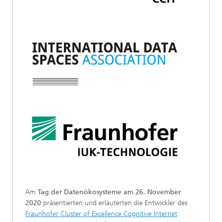
Am
Tag der Datenökosysteme
am 26. November
2020
präsentierten und erläuterten die Entwickler des
Fraunhofer Cluster of Excellence Cognitive Internet