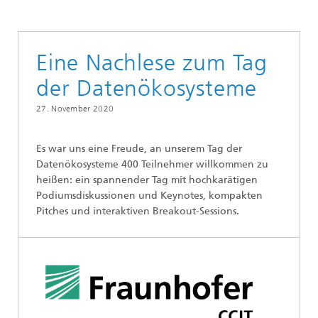
Eine Nachlese zum Tag
der Datenökosysteme
27. November 2020
Es war uns eine Freude, an unserem Tag der
Datenökosysteme 400 Teilnehmer willkommen zu
heißen: ein spannender Tag mit hochkarätigen
Podiumsdiskussionen und Keynotes, kompakten
Pitches und interaktiven Breakout-Sessions.